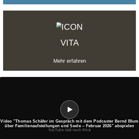
VITA
Mehr erfahren
Video "Thomas Schäfer im Gespräch mit dem Podcaster Bernd Blum
über Familienaufstellungen und Seele – Februar 2026" abspielen
YouTube lädt nach Klick