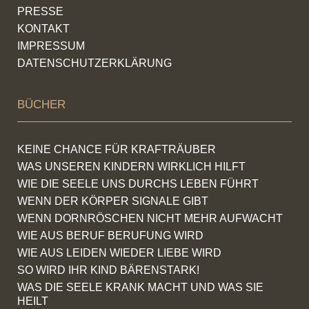
PRESSE
KONTAKT
IMPRESSUM
DATENSCHUTZERKLÄRUNG
BÜCHER
KEINE CHANCE FÜR KRAFTRÄUBER
WAS UNSEREN KINDERN WIRKLICH HILFT
WIE DIE SEELE UNS DURCHS LEBEN FÜHRT
WENN DER KÖRPER SIGNALE GIBT
WENN DORNRÖSCHEN NICHT MEHR AUFWACHT
WIE AUS BERUF BERUFUNG WIRD
WIE AUS LEIDEN WIEDER LIEBE WIRD
SO WIRD IHR KIND BÄRENSTARK!
WAS DIE SEELE KRANK MACHT UND WAS SIE
HEILT