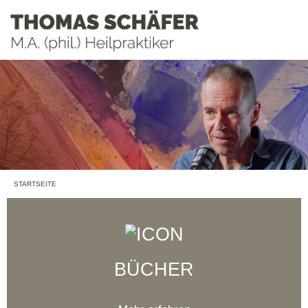
STARTSEITE
BÜCHER