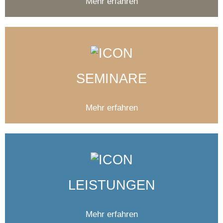
Mehr erfahren
SEMINARE
Mehr erfahren
LEISTUNGEN
Mehr erfahren