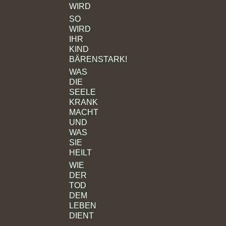
WIRD
SO
WIRD
IHR
KIND
BÄRENSTARK!
WAS
DIE
SEELE
KRANK
MACHT
UND
WAS
SIE
HEILT
WIE
DER
TOD
DEM
LEBEN
DIENT