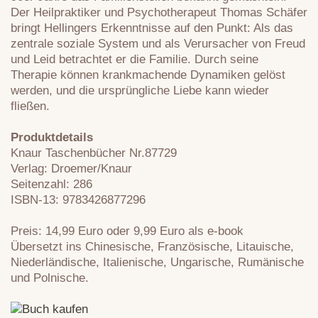
Der Heilpraktiker und Psychotherapeut Thomas Schäfer
bringt Hellingers Erkenntnisse auf den Punkt: Als das
zentrale soziale System und als Verursacher von Freud
und Leid betrachtet er die Familie. Durch seine
Therapie können krankmachende Dynamiken gelöst
werden, und die ursprüngliche Liebe kann wieder
fließen.
Produktdetails
Knaur Taschenbücher Nr.87729
Verlag: Droemer/Knaur
Seitenzahl: 286
ISBN-13: 9783426877296
Preis: 14,99 Euro oder 9,99 Euro als e-book
Übersetzt ins Chinesische, Französische, Litauische,
Niederländische, Italienische, Ungarische, Rumänische
und Polnische.