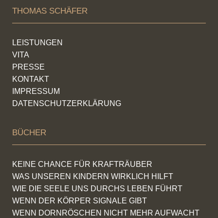
THOMAS SCHÄFER
LEISTUNGEN
VITA
PRESSE
KONTAKT
IMPRESSUM
DATENSCHUTZERKLÄRUNG
BÜCHER
KEINE CHANCE FÜR KRAFTRÄUBER
WAS UNSEREN KINDERN WIRKLICH HILFT
WIE DIE SEELE UNS DURCHS LEBEN FÜHRT
WENN DER KÖRPER SIGNALE GIBT
WENN DORNRÖSCHEN NICHT MEHR AUFWACHT