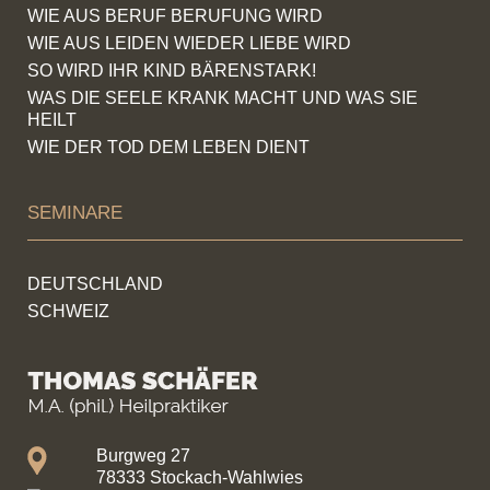
WIE AUS BERUF BERUFUNG WIRD
WIE AUS LEIDEN WIEDER LIEBE WIRD
SO WIRD IHR KIND BÄRENSTARK!
WAS DIE SEELE KRANK MACHT UND WAS SIE
HEILT
WIE DER TOD DEM LEBEN DIENT
SEMINARE
DEUTSCHLAND
SCHWEIZ
Burgweg 27
78333 Stockach-Wahlwies