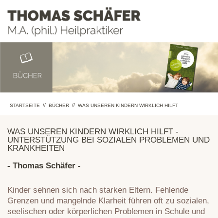
//
//
STARTSEITE
BÜCHER
WAS UNSEREN KINDERN WIRKLICH HILFT
WAS UNSEREN KINDERN WIRKLICH HILFT -
UNTERSTÜTZUNG BEI SOZIALEN PROBLEMEN UND
KRANKHEITEN
- Thomas Schäfer -
Kinder sehnen sich nach starken Eltern. Fehlende
Grenzen und mangelnde Klarheit führen oft zu sozialen,
seelischen oder körperlichen Problemen in Schule und