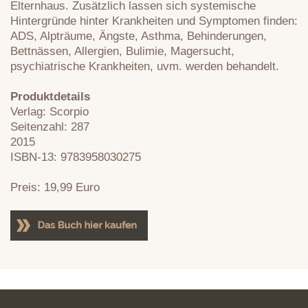
Elternhaus. Zusätzlich lassen sich systemische
Hintergründe hinter Krankheiten und Symptomen finden:
ADS, Alpträume, Ängste, Asthma, Behinderungen,
Bettnässen, Allergien, Bulimie, Magersucht,
psychiatrische Krankheiten, uvm. werden behandelt.
Produktdetails
Verlag: Scorpio
Seitenzahl: 287
2015
ISBN-13: 9783958030275
Preis: 19,99 Euro