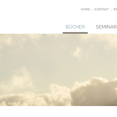
HOME
KONTAKT
I
BÜCHER
SEMINAR