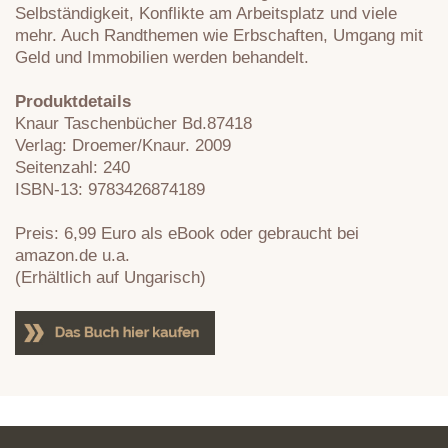
Selbständigkeit, Konflikte am Arbeitsplatz und viele
mehr. Auch Randthemen wie Erbschaften, Umgang mit
Geld und Immobilien werden behandelt.
Produktdetails
Knaur Taschenbücher Bd.87418
Verlag: Droemer/Knaur. 2009
Seitenzahl: 240
ISBN-13: 9783426874189
Preis: 6,99 Euro als eBook oder gebraucht bei
amazon.de u.a.
(Erhältlich auf Ungarisch)