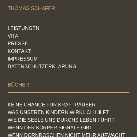
THOMAS SCHÄFER
LEISTUNGEN
VITA
PRESSE
KONTAKT
IMPRESSUM
DATENSCHUTZERKLÄRUNG
BÜCHER
KEINE CHANCE FÜR KRAFTRÄUBER
WAS UNSEREN KINDERN WIRKLICH HILFT
WIE DIE SEELE UNS DURCHS LEBEN FÜHRT
WENN DER KÖRPER SIGNALE GIBT
WENN DORNRÖSCHEN NICHT MEHR AUFWACHT