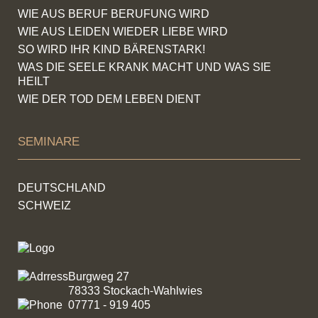
WIE AUS BERUF BERUFUNG WIRD
WIE AUS LEIDEN WIEDER LIEBE WIRD
SO WIRD IHR KIND BÄRENSTARK!
WAS DIE SEELE KRANK MACHT UND WAS SIE
HEILT
WIE DER TOD DEM LEBEN DIENT
SEMINARE
DEUTSCHLAND
SCHWEIZ
Burgweg 27
78333 Stockach-Wahlwies
07771 - 919 405