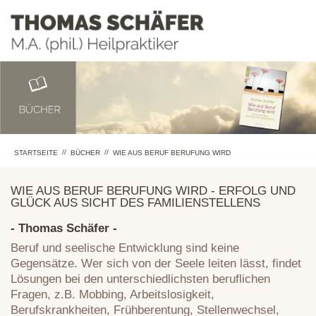
//
//
STARTSEITE
BÜCHER
WIE AUS BERUF BERUFUNG WIRD
WIE AUS BERUF BERUFUNG WIRD - ERFOLG UND
GLÜCK AUS SICHT DES FAMILIENSTELLENS
- Thomas Schäfer -
Beruf und seelische Entwicklung sind keine
Gegensätze. Wer sich von der Seele leiten lässt, findet
Lösungen bei den unterschiedlichsten beruflichen
Fragen, z.B. Mobbing, Arbeitslosigkeit,
Berufskrankheiten, Frühberentung, Stellenwechsel,