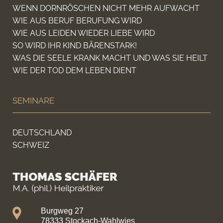
WENN DORNRÖSCHEN NICHT MEHR AUFWACHT
WIE AUS BERUF BERUFUNG WIRD
WIE AUS LEIDEN WIEDER LIEBE WIRD
SO WIRD IHR KIND BÄRENSTARK!
WAS DIE SEELE KRANK MACHT UND WAS SIE HEILT
WIE DER TOD DEM LEBEN DIENT
SEMINARE
DEUTSCHLAND
SCHWEIZ
Burgweg 27
78333 Stockach-Wahlwies