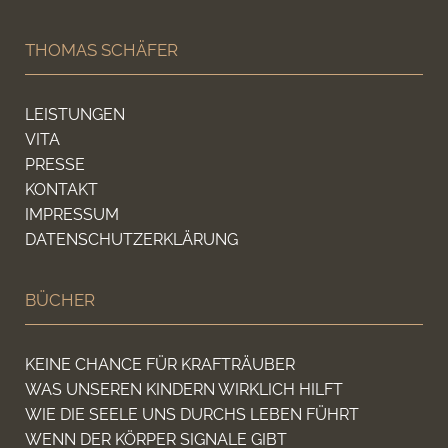
THOMAS SCHÄFER
LEISTUNGEN
VITA
PRESSE
KONTAKT
IMPRESSUM
DATENSCHUTZERKLÄRUNG
BÜCHER
KEINE CHANCE FÜR KRAFTRÄUBER
WAS UNSEREN KINDERN WIRKLICH HILFT
WIE DIE SEELE UNS DURCHS LEBEN FÜHRT
WENN DER KÖRPER SIGNALE GIBT