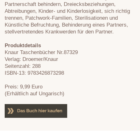
Partnerschaft behindern, Dreiecksbeziehungen,
Abtreibungen, Kinder- und Kinderlosigkeit, sich richtig
trennen, Patchwork-Familien, Sterilisationen und
Künstliche Befruchtung, Behinderung eines Partners,
stellvertretendes Krankwerden für den Partner.
Produktdetails
Knaur Taschenbücher Nr.87329
Verlag: Droemer/Knaur
Seitenzahl: 288
ISBN-13: 9783426873298
Preis: 9,99 Euro
(Erhältlich auf Ungarisch)