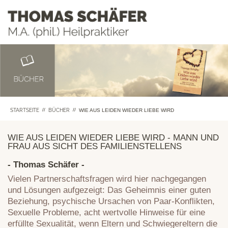
STARTSEITE
//
BÜCHER
//
WIE AUS LEIDEN WIEDER LIEBE WIRD
WIE AUS LEIDEN WIEDER LIEBE WIRD - MANN UND
FRAU AUS SICHT DES FAMILIENSTELLENS
- Thomas Schäfer -
Vielen Partnerschaftsfragen wird hier nachgegangen
und Lösungen aufgezeigt: Das Geheimnis einer guten
Beziehung, psychische Ursachen von Paar-Konflikten,
Sexuelle Probleme, acht wertvolle Hinweise für eine
erfüllte Sexualität, wenn Eltern und Schwiegereltern die