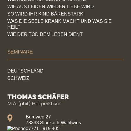
WIE AUS LEIDEN WIEDER LIEBE WIRD
SO WIRD IHR KIND BÄRENSTARK!
WAS DIE SEELE KRANK MACHT UND WAS SIE
HEILT
WIE DER TOD DEM LEBEN DIENT
SEMINARE
DEUTSCHLAND
SCHWEIZ
Burgweg 27
78333 Stockach-Wahlwies
07771 - 919 405