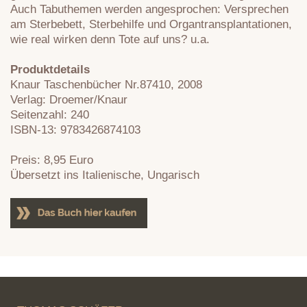
Auch Tabuthemen werden angesprochen: Versprechen
am Sterbebett, Sterbehilfe und Organtransplantationen,
wie real wirken denn Tote auf uns? u.a.
Produktdetails
Knaur Taschenbücher Nr.87410, 2008
Verlag: Droemer/Knaur
Seitenzahl: 240
ISBN-13: 9783426874103
Preis: 8,95 Euro
Übersetzt ins Italienische, Ungarisch