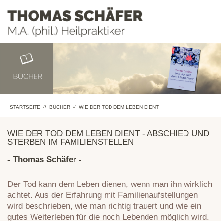
//
//
STARTSEITE
BÜCHER
WIE DER TOD DEM LEBEN DIENT
WIE DER TOD DEM LEBEN DIENT - ABSCHIED UND
STERBEN IM FAMILIENSTELLEN
- Thomas Schäfer -
Der Tod kann dem Leben dienen, wenn man ihn wirklich
achtet. Aus der Erfahrung mit Familienaufstellungen
wird beschrieben, wie man richtig trauert und wie ein
gutes Weiterleben für die noch Lebenden möglich wird.