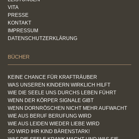
VITA
PRESSE
KONTAKT
IMPRESSUM
DATENSCHUTZERKLÄRUNG
BÜCHER
KEINE CHANCE FÜR KRAFTRÄUBER
WAS UNSEREN KINDERN WIRKLICH HILFT
WIE DIE SEELE UNS DURCHS LEBEN FÜHRT
WENN DER KÖRPER SIGNALE GIBT
WENN DORNRÖSCHEN NICHT MEHR AUFWACHT
WIE AUS BERUF BERUFUNG WIRD
WIE AUS LEIDEN WIEDER LIEBE WIRD
SO WIRD IHR KIND BÄRENSTARK!