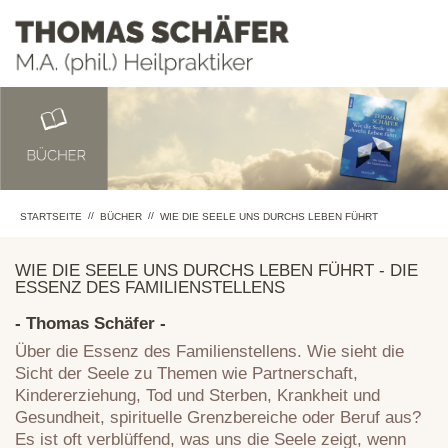
//
//
STARTSEITE
BÜCHER
WIE DIE SEELE UNS DURCHS LEBEN FÜHRT
WIE DIE SEELE UNS DURCHS LEBEN FÜHRT - DIE
ESSENZ DES FAMILIENSTELLENS
- Thomas Schäfer -
Über die Essenz des Familienstellens. Wie sieht die
Sicht der Seele zu Themen wie Partnerschaft,
Kindererziehung, Tod und Sterben, Krankheit und
Gesundheit, spirituelle Grenzbereiche oder Beruf aus?
Es ist oft verblüffend, was uns die Seele zeigt, wenn