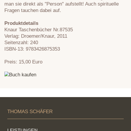
man sie direkt als "Person" aufstellt! Auch spirituelle
Fragen tauchen dabei auf.
Produktdetails
Knaur Taschenbücher Nr.87535
Verlag: Droemer/Knaur, 2011
Seitenzahl: 240
ISBN-13: 9783426875353
Preis: 15,00 Euro
THOMAS SCHÄFER
LEISTUNGEN